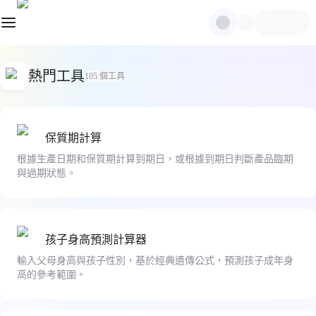
熱門工具
105
個工具
保質期計算
根據生產日期和保質期計算到期日，或根據到期日判斷產品臨期
與過期狀態。
孩子身高預測計算器
輸入父母身高與孩子性別，基於經典遺傳公式，預測孩子成年身
高的參考範圍。