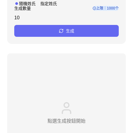
隨機姓氏
指定姓氏
生成數量
上限：1000个
生成
點選生成按鈕開始