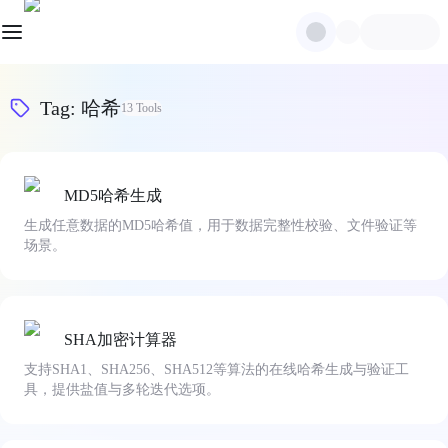
Tag
:
哈希
13
Tools
MD5哈希生成
生成任意数据的MD5哈希值，用于数据完整性校验、文件验证等
场景。
SHA加密计算器
支持SHA1、SHA256、SHA512等算法的在线哈希生成与验证工
具，提供盐值与多轮迭代选项。