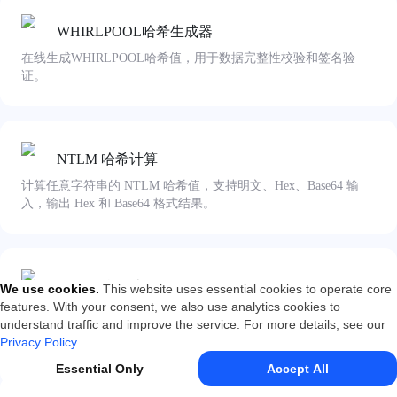
WHIRLPOOL哈希生成器
在线生成WHIRLPOOL哈希值，用于数据完整性校验和签名验
证。
NTLM 哈希计算
计算任意字符串的 NTLM 哈希值，支持明文、Hex、Base64 输
入，输出 Hex 和 Base64 格式结果。
CRC32校验计算
We use cookies
.
This website uses essential cookies to operate core
features. With your consent, we also use analytics cookies to
计算任意字符串或编码数据的CRC32哈希值，用于验证数据完整
understand traffic and improve the service. For more details, see our
性。
Privacy Policy
.
Essential Only
Accept All