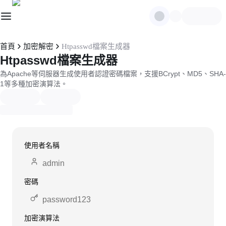
首頁
加密解密
Htpasswd檔案生成器
Htpasswd檔案生成器
為Apache等伺服器生成使用者認證密碼檔案，支援BCrypt、MD5、SHA-
1等多種加密演算法。
使用者名稱
密碼
加密演算法