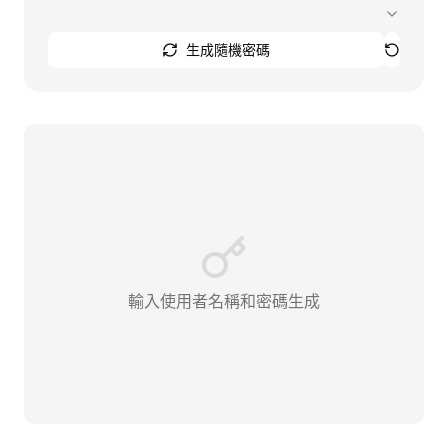
生成隨機密碼
輸入使用者名稱和密碼生成