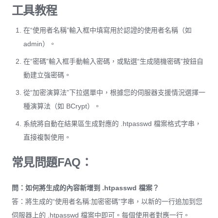
工具教程
在“使用者名稱”輸入框中填寫用於認證的使用者名稱（如
admin）。
在“密碼”輸入框手動輸入密碼，或點選“生成隨機密碼”按鈕自
動建立強密碼。
從“加密演算法”下拉選單中，根據您的伺服器支援情況選擇一
種演算法（如 BCrypt）。
系統將自動在結果區生成對應的 .htpasswd 檔案格式字串，
直接複製使用。
常見問題FAQ：
問：如何將生成的內容新增到 .htpasswd 檔案？
答：將生成的“使用者名稱:加密密碼”字串，以新的一行追加到您
伺服器上的 .htpasswd 檔案中即可。每個使用者對應一行。