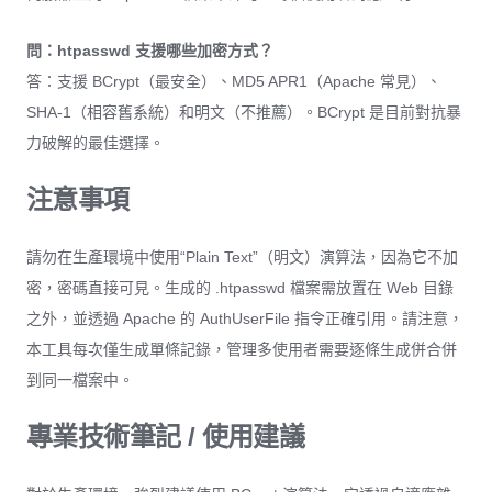
問：htpasswd 支援哪些加密方式？
答：支援 BCrypt（最安全）、MD5 APR1（Apache 常見）、
SHA-1（相容舊系統）和明文（不推薦）。BCrypt 是目前對抗暴
力破解的最佳選擇。
注意事項
請勿在生產環境中使用“Plain Text”（明文）演算法，因為它不加
密，密碼直接可見。生成的 .htpasswd 檔案需放置在 Web 目錄
之外，並透過 Apache 的 AuthUserFile 指令正確引用。請注意，
本工具每次僅生成單條記錄，管理多使用者需要逐條生成併合併
到同一檔案中。
專業技術筆記 / 使用建議