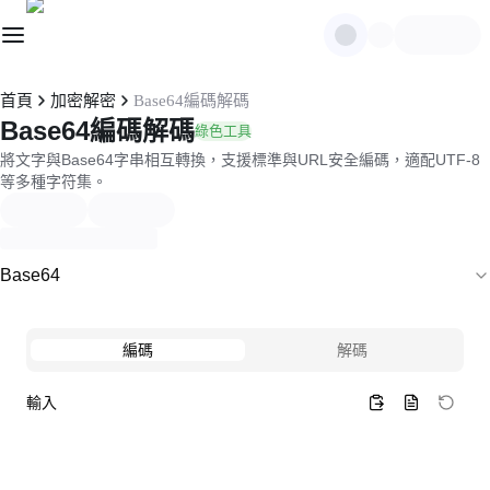
首頁
加密解密
Base64編碼解碼
Base64編碼解碼
綠色工具
將文字與Base64字串相互轉換，支援標準與URL安全編碼，適配UTF-8
等多種字符集。
Base64
編碼
解碼
輸入