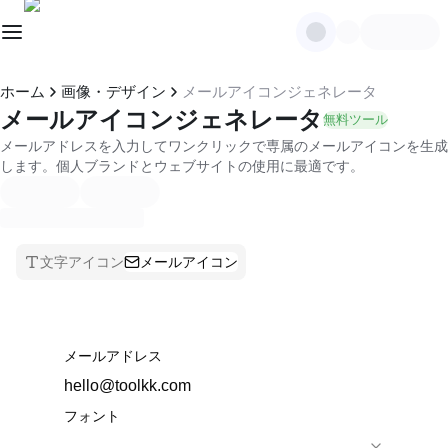
ホーム
画像・デザイン
メールアイコンジェネレータ
メールアイコンジェネレータ
無料ツール
メールアドレスを入力してワンクリックで専属のメールアイコンを生成
します。個人ブランドとウェブサイトの使用に最適です。
文字アイコン
メールアイコン
メールアドレス
フォント