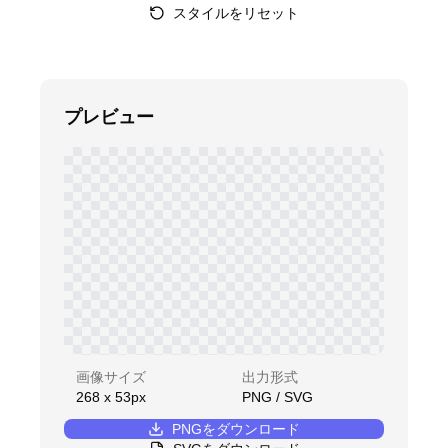
スタイルをリセット
プレビュー
画像サイズ
出力形式
268
x
53
px
PNG / SVG
PNGをダウンロード