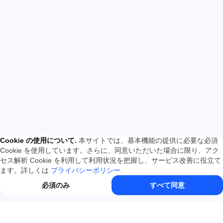
Cookie の使用について
.
本サイトでは、基本機能の提供に必要な必須
Cookie を使用しています。さらに、同意いただいた場合に限り、アク
セス解析 Cookie を利用して利用状況を把握し、サービス改善に役立て
ます。詳しくは
プライバシーポリシー
.
必須のみ
すべて同意