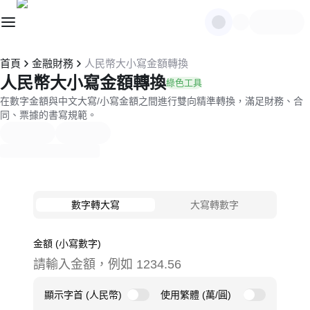
首頁
金融財務
人民幣大小寫金額轉換
人民幣大小寫金額轉換
綠色工具
在數字金額與中文大寫/小寫金額之間進行雙向精準轉換，滿足財務、合
同、票據的書寫規範。
數字轉大寫
大寫轉數字
金額 (小寫數字)
顯示字首 (人民幣)
使用繁體 (萬/圓)