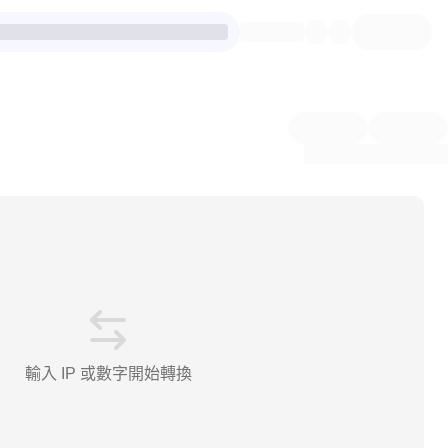
輸入 IP 或數字開始轉換